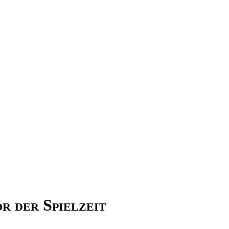
or der Spielzeit