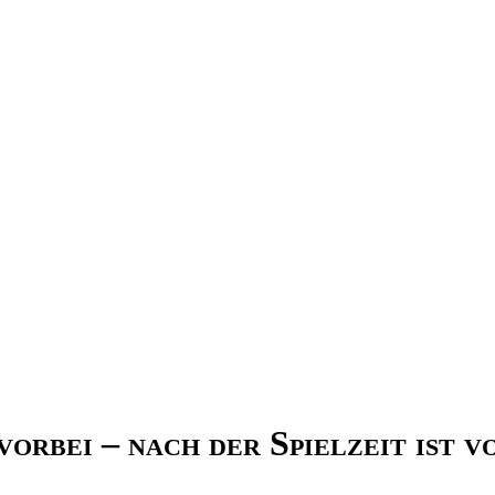
vorbei – nach der Spielzeit ist v